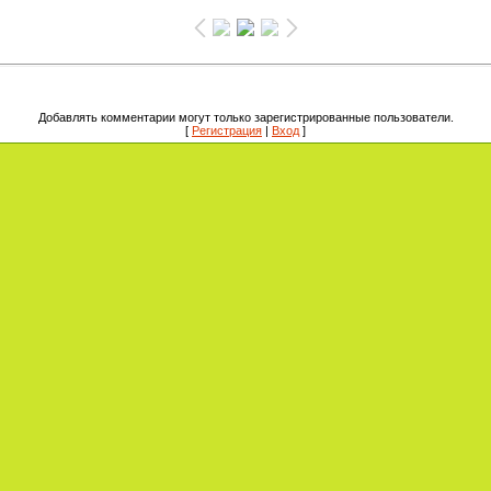
Добавлять комментарии могут только зарегистрированные пользователи.
[
Регистрация
|
Вход
]