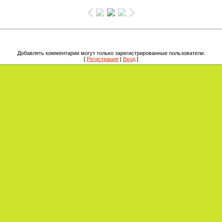
Добавлять комментарии могут только зарегистрированные пользователи.
[
Регистрация
|
Вход
]