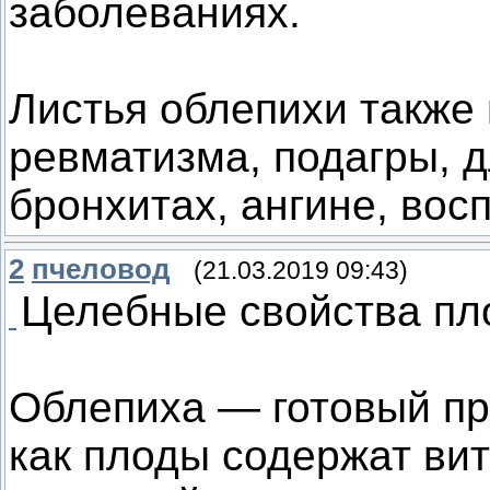
заболеваниях.
Листья облепихи также
ревматизма, подагры, д
бронхитах, ангине, вос
2
пчеловод
(21.03.2019 09:43)
Целебные свойства пл
Облепиха — готовый пр
как плоды содержат вита