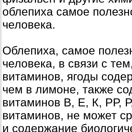
облепиха самое полезн
человека.
Облепиха, самое полез
человека, в связи с тем
витаминов, ягоды соде
чем в лимоне, также со
витаминов В, Е, К, РР, 
витаминов, не может ср
и содержание биологич