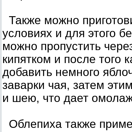
Также можно приготов
условиях и для этого б
можно пропустить через
кипятком и после того к
добавить немного яблоч
заварки чая, затем эти
и шею, что дает омола
Облепиха также приме