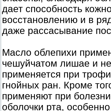
дает способность кожн
восстановлению и в ря
даже рассасывание пос
Масло облепихи примен
чешуйчатом лишае и не
применяется при трофи
гнойных ран. Кроме то
применяют при болезни 
оболочки рта, особенно