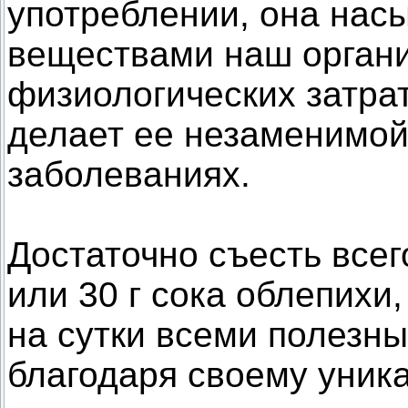
употреблении, она нас
веществами наш организ
физиологических затрат
делает ее незаменимой
заболеваниях.
Достаточно съесть всег
или 30 г сока облепихи
на сутки всеми полезн
благодаря своему уник