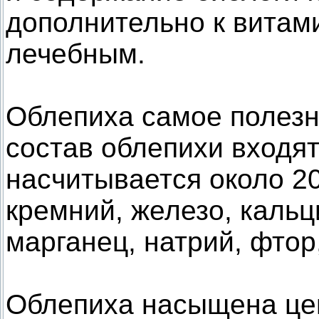
дополнительно к витам
лечебным.
Облепиха самое полезно
состав облепихи входят
насчитывается около 20 
кремний, железо, кальц
марганец, натрий, фтор
Облепиха насыщена це