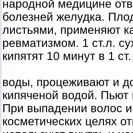
народной медицине отв
болезней желудка. Пло
листьями, применяют ка
ревматизмом. 1 ст.л. с
кипятят 10 минут в 1 ст.
воды, процеживают и д
кипяченой водой. Пьют п
При выпадении волос и
косметических целях от