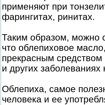
применяют при тонзелит
фарингитах, ринитах.
Таким образом, можно 
что облепиховое масло
прекрасным средством 
и других заболеваниях 
Облепиха, самое полез
человека и ее употребл