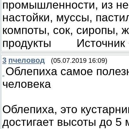
промышленности, из нее
настойки, муссы, пасти
компоты, сок, сиропы, 
продукты Источник
3
пчеловод
(05.07.2019 16:09)
Облепиха самое полез
человека
Облепиха, это кустарни
достигает высоты до 5 