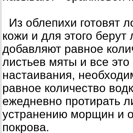
Из облепихи готовят л
кожи и для этого берут
добавляют равное коли
листьев мяты и все это
настаивания, необходи
равное количество водк
ежедневно протирать ли
устранению морщин и 
покрова.