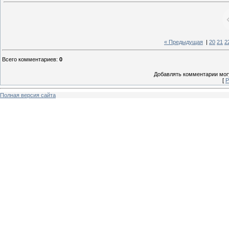
« Предыдущая
|
20
21
2
Всего комментариев
:
0
Добавлять комментарии могу
[
Р
Полная версия сайта