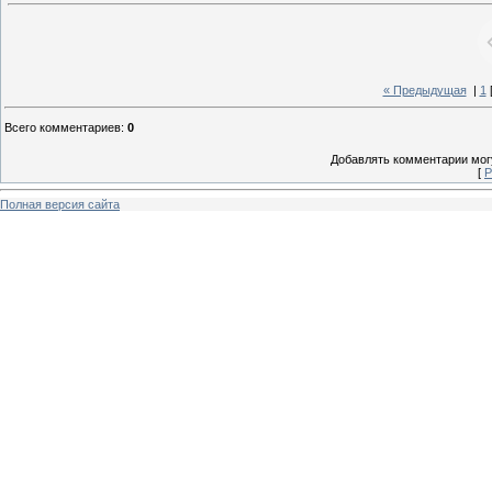
« Предыдущая
|
1
Всего комментариев
:
0
Добавлять комментарии могу
[
Р
Полная версия сайта