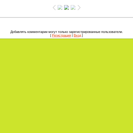
Добавлять комментарии могут только зарегистрированные пользователи.
[
Регистрация
|
Вход
]