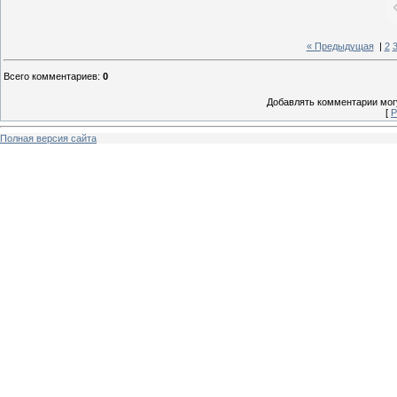
« Предыдущая
|
2
Всего комментариев
:
0
Добавлять комментарии могу
[
Р
Полная версия сайта