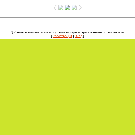
Добавлять комментарии могут только зарегистрированные пользователи.
[
Регистрация
|
Вход
]