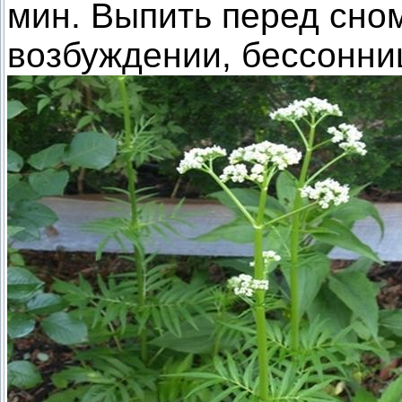
мин. Выпить перед сном
возбуждении, бессонни