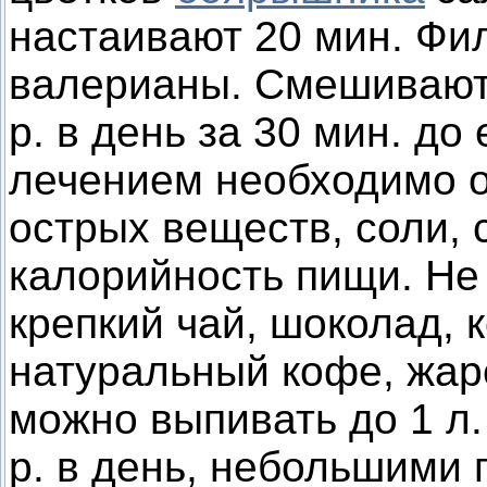
настаивают 20 мин. Фил
валерианы. Смешивают и
р. в день за 30 мин. д
лечением необходимо о
острых веществ, соли,
калорийность пищи. Не 
крепкий чай, шоколад, 
натуральный кофе, жар
можно выпивать до 1 л.
р. в день, небольшими 