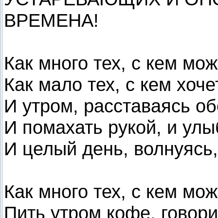
ВРЕМЕНА!
Как много тех, с кем мож
Как мало тех, с кем хоч
И утром, расставаясь об
И помахать рукой, и улы
И целый день, волнуясь,
Как много тех, с кем мо
Пить утром кофе, говор