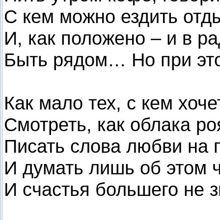
С кем можно ездить отд
И, как положено – и в ра
Быть рядом… Но при эт
Как мало тех, с кем хоче
Смотреть, как облака ро
Писать слова любви на 
И думать лишь об этом
И счастья большего не з