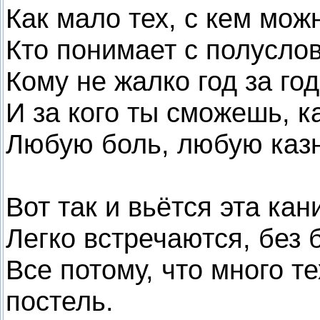
Как мало тех, с кем мож
Кто понимает с полуслов
Кому не жалко год за го
И за кого ты сможешь, ка
Любую боль, любую каз
Вот так и вьётся эта кан
Легко встречаются, без
Все потому, что много те
постель.