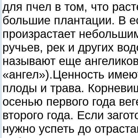
для пчел в том, что рас
большие плантации. В е
произрастает небольшим
ручьев, рек и других во
называют еще ангеликов
«ангел»).Ценность имею
плоды и трава. Корневи
осенью первого года ве
второго года. Если загот
нужно успеть до отраста