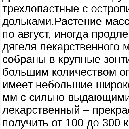
трехлопастные с остроп
дольками.Растение масс
по август, иногда продл
дягеля лекарственного 
собраны в крупные зонт
большим количеством о
имеет небольшие широк
мм с сильно выдающими
лекарственный – прекра
получить от 100 до 300 