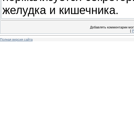
желудка и кишечника.
Добавлять комментарии могу
[
Р
Полная версия сайта