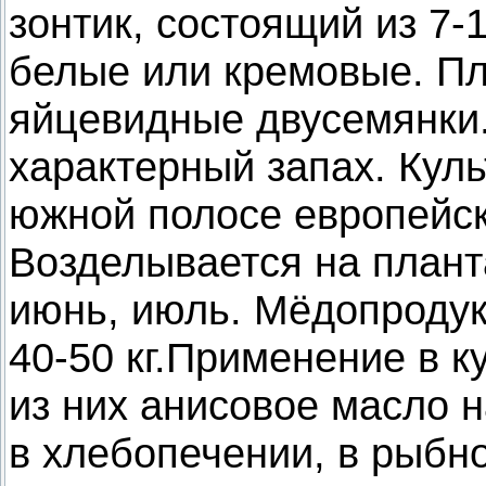
зонтик, состоящий из 7-
белые или кремовые. П
яйцевидные двусемянки.
характерный запах. Куль
южной полосе европейск
Возделывается на плант
июнь, июль. Мёдопродук
40-50 кг.Применение в 
из них анисовое масло 
в хлебопечении, в рыбн