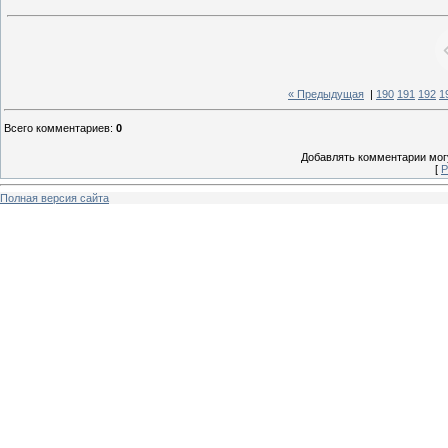
« Предыдущая
|
190
191
192
1
Всего комментариев
:
0
Добавлять комментарии могу
[
Р
Полная версия сайта