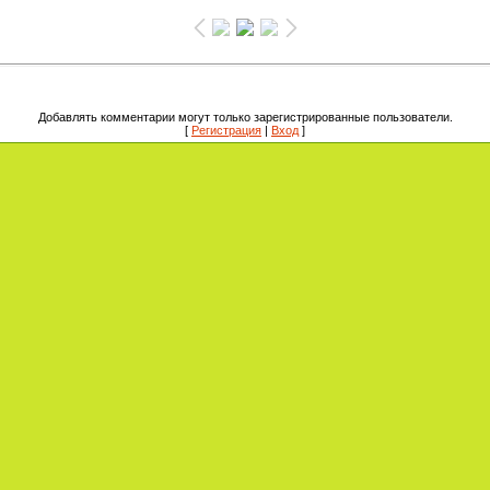
Добавлять комментарии могут только зарегистрированные пользователи.
[
Регистрация
|
Вход
]