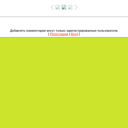
Добавлять комментарии могут только зарегистрированные пользователи.
[
Регистрация
|
Вход
]