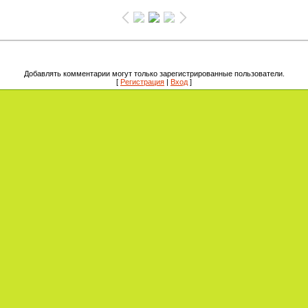
Добавлять комментарии могут только зарегистрированные пользователи.
[
Регистрация
|
Вход
]