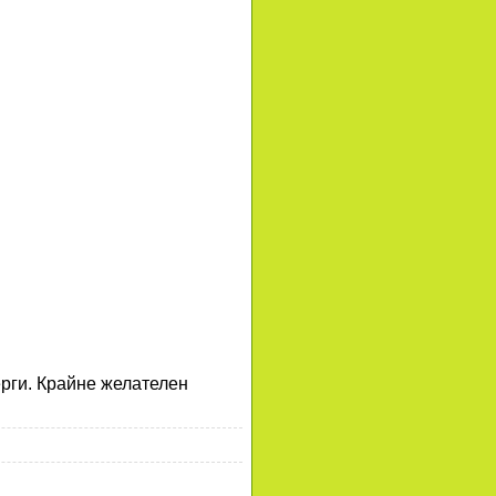
ерги. Крайне желателен