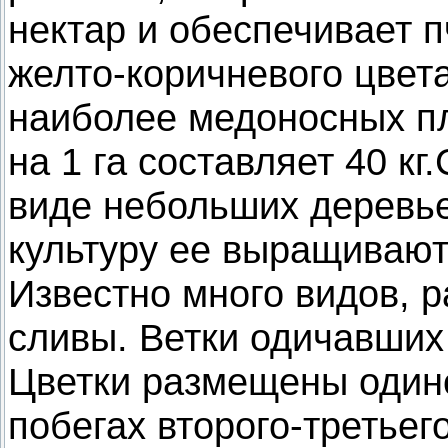
нектар и обеспечивает 
желто-коричневого цвет
наиболее медоносных пл
на 1 га составляет 40 кг.
виде небольших деревье
культуру ее выращивают 
Известно много видов, р
сливы. Ветки одичавших
Цветки размещены один
побегах второго-третьег